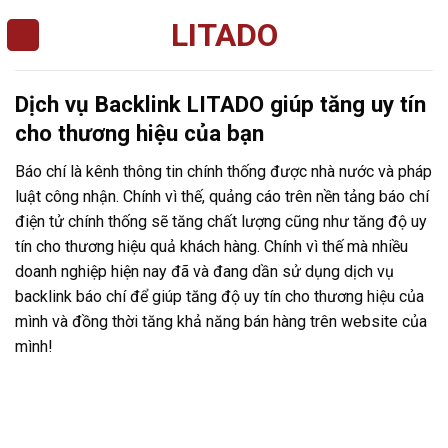
Skip
LITADO
to
content
Dịch vụ Backlink LITADO giúp tăng uy tín
cho thương hiệu của bạn
Báo chí là kênh thông tin chính thống được nhà nước và pháp
luật công nhận. Chính vì thế, quảng cáo trên nền tảng báo chí
điện tử chính thống sẽ tăng chất lượng cũng như tăng độ uy
tín cho thương hiệu quả khách hàng. Chính vì thế mà nhiều
doanh nghiệp hiện nay đã và đang dần sử dụng dịch vụ
backlink báo chí để giúp tăng độ uy tín cho thương hiệu của
mình và đồng thời tăng khả năng bán hàng trên website của
mình!