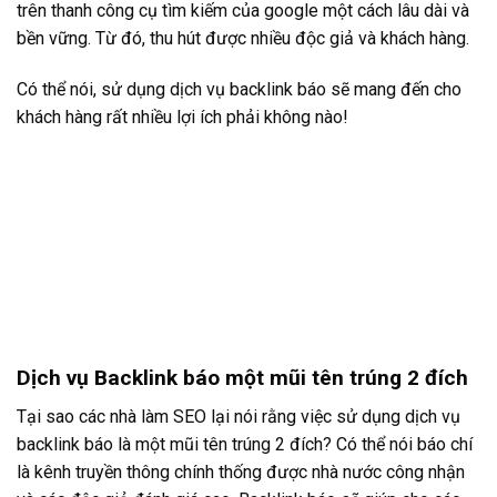
trên thanh công cụ tìm kiếm của google một cách lâu dài và
bền vững. Từ đó, thu hút được nhiều độc giả và khách hàng.
Có thể nói, sử dụng dịch vụ backlink báo sẽ mang đến cho
khách hàng rất nhiều lợi ích phải không nào!
Dịch vụ Backlink báo một mũi tên trúng 2 đích
Tại sao các nhà làm SEO lại nói rằng việc sử dụng dịch vụ
backlink báo là một mũi tên trúng 2 đích? Có thể nói báo chí
là kênh truyền thông chính thống được nhà nước công nhận