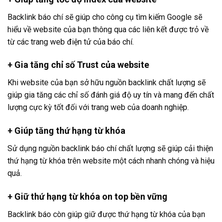
Backlink báo chí sẽ giúp cho công cụ tìm kiếm Google sẽ
hiểu về website của bạn thông qua các liên kết được trỏ về
từ các trang web điện tử của báo chí.
+ Gia tăng chỉ số Trust của website
Khi website của bạn sở hữu nguồn backlink chất lượng sẽ
giúp gia tăng các chỉ số đánh giá độ uy tín và mang đến chất
lượng cực kỳ tốt đối với trang web của doanh nghiệp.
+ Giúp tăng thứ hạng từ khóa
Sử dụng nguồn backlink báo chí chất lượng sẽ giúp cải thiện
thứ hạng từ khóa trên website một cách nhanh chóng và hiệu
quả.
+ Giữ thứ hạng từ khóa on top bền vững
Backlink báo còn giúp giữ được thứ hạng từ khóa của bạn