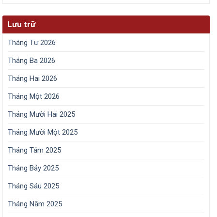
Lưu trữ
Tháng Tư 2026
Tháng Ba 2026
Tháng Hai 2026
Tháng Một 2026
Tháng Mười Hai 2025
Tháng Mười Một 2025
Tháng Tám 2025
Tháng Bảy 2025
Tháng Sáu 2025
Tháng Năm 2025