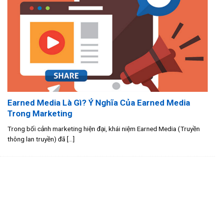
Earned Media Là Gì? Ý Nghĩa Của Earned Media
Trong Marketing
Trong bối cảnh marketing hiện đại, khái niệm Earned Media (Truyền
thông lan truyền) đã [...]