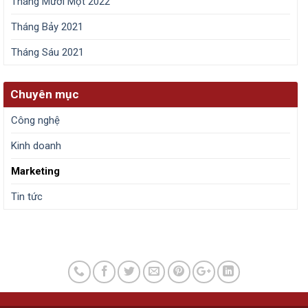
Tháng Mười Một 2022
Tháng Bảy 2021
Tháng Sáu 2021
Chuyên mục
Công nghệ
Kinh doanh
Marketing
Tin tức