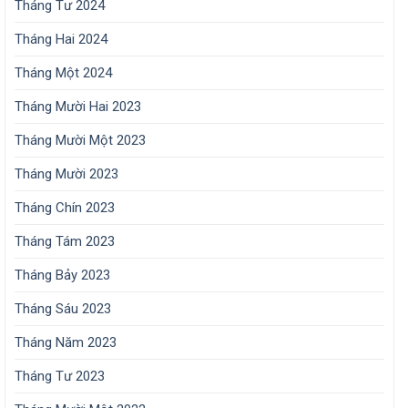
Tháng Tư 2024
Tháng Hai 2024
Tháng Một 2024
Tháng Mười Hai 2023
Tháng Mười Một 2023
Tháng Mười 2023
Tháng Chín 2023
Tháng Tám 2023
Tháng Bảy 2023
Tháng Sáu 2023
Tháng Năm 2023
Tháng Tư 2023