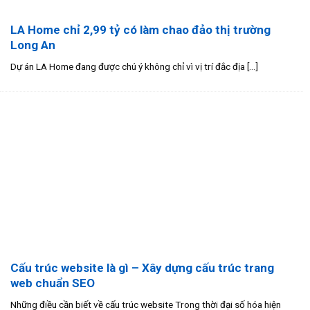
LA Home chỉ 2,99 tỷ có làm chao đảo thị trường
Long An
Dự án LA Home đang được chú ý không chỉ vì vị trí đắc địa [...]
Cấu trúc website là gì – Xây dựng cấu trúc trang
web chuẩn SEO
Những điều cần biết về cấu trúc website Trong thời đại số hóa hiện