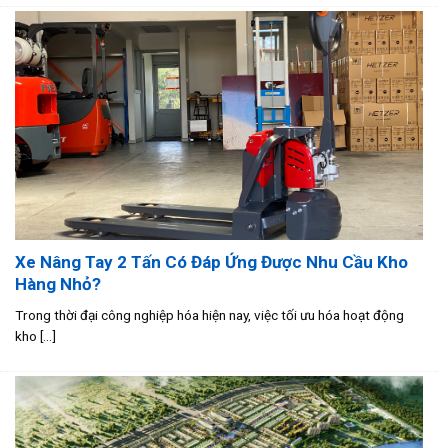
Xe Nâng Tay 2 Tấn Có Đáp Ứng Được Nhu Cầu Kho
Hàng Nhỏ?
Trong thời đại công nghiệp hóa hiện nay, việc tối ưu hóa hoạt động
kho [...]