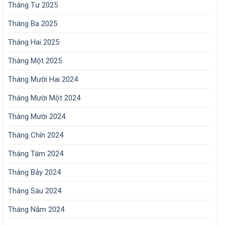
Tháng Tư 2025
Tháng Ba 2025
Tháng Hai 2025
Tháng Một 2025
Tháng Mười Hai 2024
Tháng Mười Một 2024
Tháng Mười 2024
Tháng Chín 2024
Tháng Tám 2024
Tháng Bảy 2024
Tháng Sáu 2024
Tháng Năm 2024