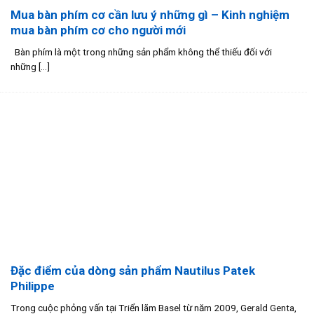
Mua bàn phím cơ cần lưu ý những gì – Kinh nghiệm
mua bàn phím cơ cho người mới
Bàn phím là một trong những sản phẩm không thể thiếu đối với
những [...]
Đặc điểm của dòng sản phẩm Nautilus Patek
Philippe
Trong cuộc phỏng vấn tại Triển lãm Basel từ năm 2009, Gerald Genta,