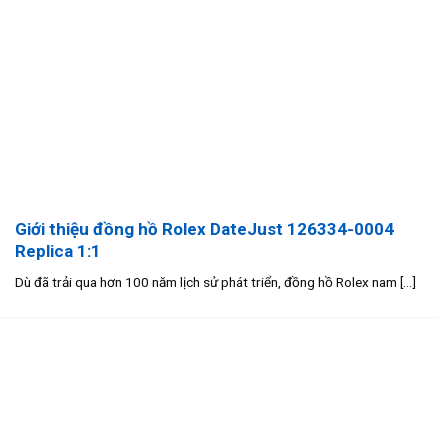
Giới thiệu đồng hồ Rolex DateJust 126334-0004
Replica 1:1
Dù đã trải qua hơn 100 năm lịch sử phát triển, đồng hồ Rolex nam [...]