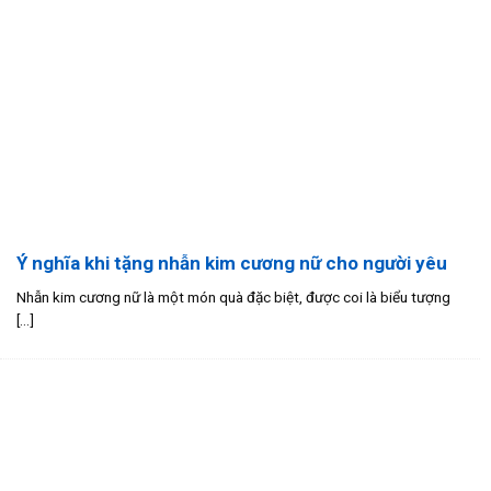
Ý nghĩa khi tặng nhẫn kim cương nữ cho người yêu
Nhẫn kim cương nữ là một món quà đặc biệt, được coi là biểu tượng
[...]