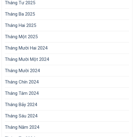
Tháng Tư 2025
Tháng Ba 2025
Tháng Hai 2025
Tháng Một 2025
Tháng Mười Hai 2024
Tháng Mười Một 2024
Tháng Mười 2024
Tháng Chín 2024
Tháng Tám 2024
Tháng Bảy 2024
Tháng Sáu 2024
Tháng Năm 2024