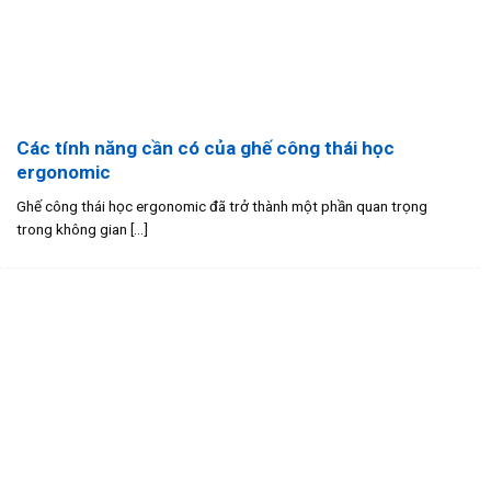
Các tính năng cần có của ghế công thái học
ergonomic
Ghế công thái học ergonomic đã trở thành một phần quan trọng
trong không gian [...]