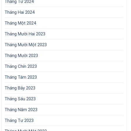
Tháng Tư 2024
Tháng Hai 2024
Tháng Một 2024
Tháng Mười Hai 2023
Tháng Mười Một 2023
Tháng Mười 2023
Tháng Chín 2023
Tháng Tám 2023
Tháng Bảy 2023
Tháng Sáu 2023
Tháng Năm 2023
Tháng Tư 2023