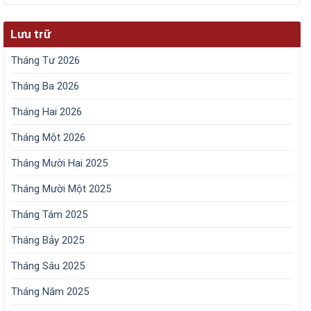
Lưu trữ
Tháng Tư 2026
Tháng Ba 2026
Tháng Hai 2026
Tháng Một 2026
Tháng Mười Hai 2025
Tháng Mười Một 2025
Tháng Tám 2025
Tháng Bảy 2025
Tháng Sáu 2025
Tháng Năm 2025