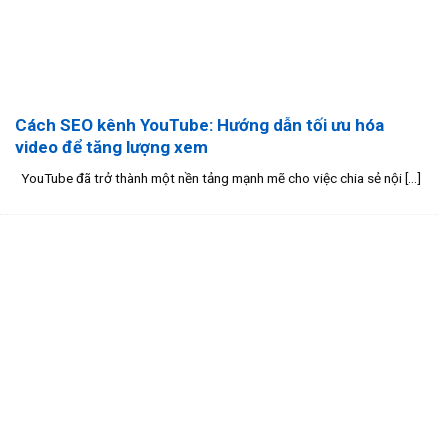
Cách SEO kênh YouTube: Hướng dẫn tối ưu hóa
video để tăng lượng xem
YouTube đã trở thành một nền tảng mạnh mẽ cho việc chia sẻ nội [...]