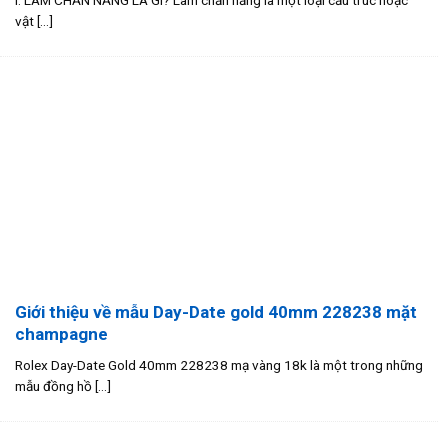
vật [...]
Giới thiệu về mẫu Day-Date gold 40mm 228238 mặt
champagne
Rolex Day-Date Gold 40mm 228238 mạ vàng 18k là một trong những
mẫu đồng hồ [...]