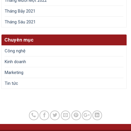
Tháng Mười Một 2022
Tháng Bảy 2021
Tháng Sáu 2021
Chuyên mục
Công nghệ
Kinh doanh
Marketing
Tin tức