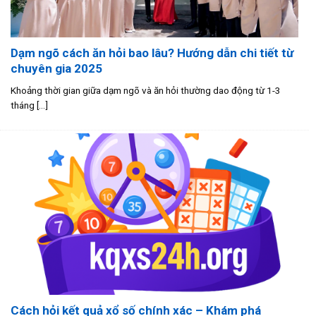
Dạm ngõ cách ăn hỏi bao lâu? Hướng dẫn chi tiết từ
chuyên gia 2025
Khoảng thời gian giữa dạm ngõ và ăn hỏi thường dao động từ 1-3
tháng [...]
Cách hỏi kết quả xổ số chính xác – Khám phá