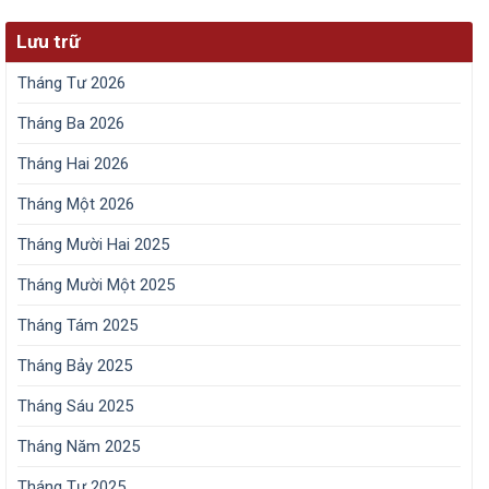
Lưu trữ
Tháng Tư 2026
Tháng Ba 2026
Tháng Hai 2026
Tháng Một 2026
Tháng Mười Hai 2025
Tháng Mười Một 2025
Tháng Tám 2025
Tháng Bảy 2025
Tháng Sáu 2025
Tháng Năm 2025
Tháng Tư 2025