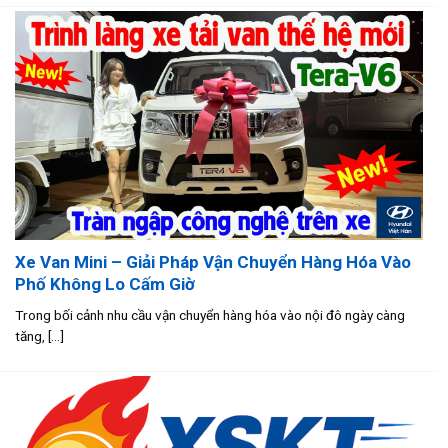
Xe Van Mini – Giải Pháp Vận Chuyển Hàng Hóa Vào
Phố Không Lo Cấm Giờ
Trong bối cảnh nhu cầu vận chuyển hàng hóa vào nội đô ngày càng
tăng, [...]