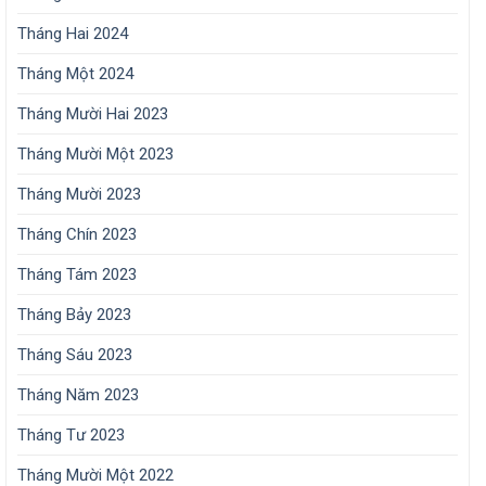
Tháng Hai 2024
Tháng Một 2024
Tháng Mười Hai 2023
Tháng Mười Một 2023
Tháng Mười 2023
Tháng Chín 2023
Tháng Tám 2023
Tháng Bảy 2023
Tháng Sáu 2023
Tháng Năm 2023
Tháng Tư 2023
Tháng Mười Một 2022