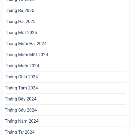
Tháng Ba 2025
Tháng Hai 2025
Tháng Một 2025
Tháng Mười Hai 2024
Tháng Mười Một 2024
Tháng Mười 2024
Tháng Chín 2024
Tháng Tám 2024
Tháng Bảy 2024
Tháng Sáu 2024
Tháng Năm 2024
Tháng Tư 2024