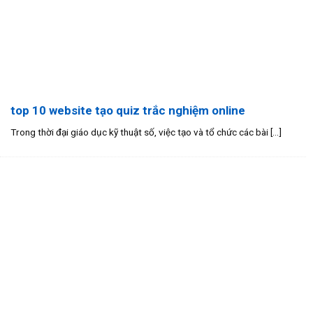
top 10 website tạo quiz trắc nghiệm online
Trong thời đại giáo dục kỹ thuật số, việc tạo và tổ chức các bài [...]