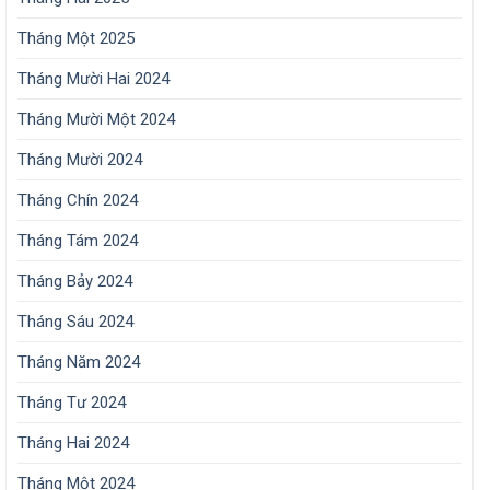
Tháng Một 2025
Tháng Mười Hai 2024
Tháng Mười Một 2024
Tháng Mười 2024
Tháng Chín 2024
Tháng Tám 2024
Tháng Bảy 2024
Tháng Sáu 2024
Tháng Năm 2024
Tháng Tư 2024
Tháng Hai 2024
Tháng Một 2024