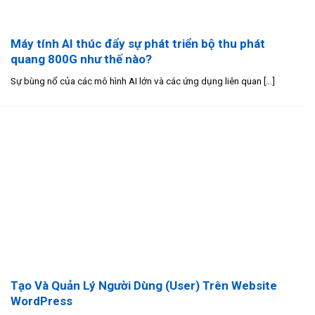
Máy tính AI thúc đẩy sự phát triển bộ thu phát
quang 800G như thế nào?
Sự bùng nổ của các mô hình AI lớn và các ứng dụng liên quan [...]
Tạo Và Quản Lý Người Dùng (User) Trên Website
WordPress