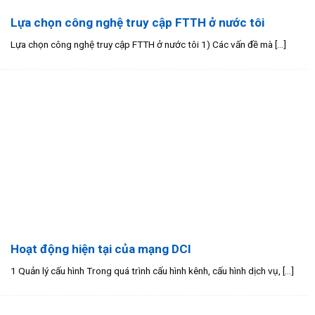
Lựa chọn công nghệ truy cập FTTH ở nước tôi
Lựa chọn công nghệ truy cập FTTH ở nước tôi 1) Các vấn đề mà [...]
Hoạt động hiện tại của mạng DCI
1 Quản lý cấu hình Trong quá trình cấu hình kênh, cấu hình dịch vụ, [...]