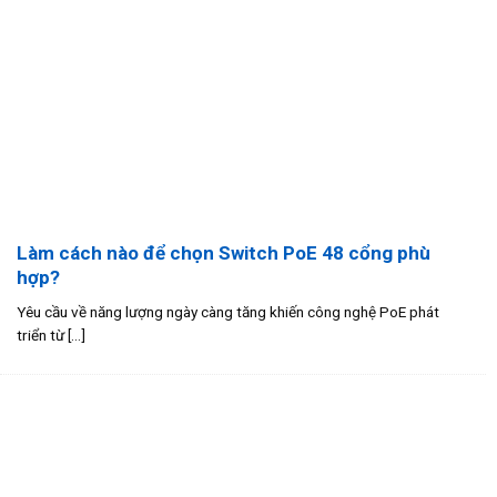
Làm cách nào để chọn Switch PoE 48 cổng phù
hợp?
Yêu cầu về năng lượng ngày càng tăng khiến công nghệ PoE phát
triển từ [...]