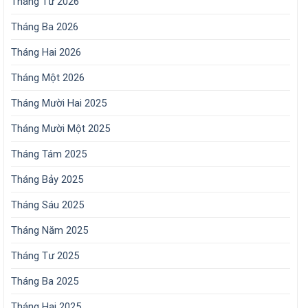
Tháng Tư 2026
Tháng Ba 2026
Tháng Hai 2026
Tháng Một 2026
Tháng Mười Hai 2025
Tháng Mười Một 2025
Tháng Tám 2025
Tháng Bảy 2025
Tháng Sáu 2025
Tháng Năm 2025
Tháng Tư 2025
Tháng Ba 2025
Tháng Hai 2025