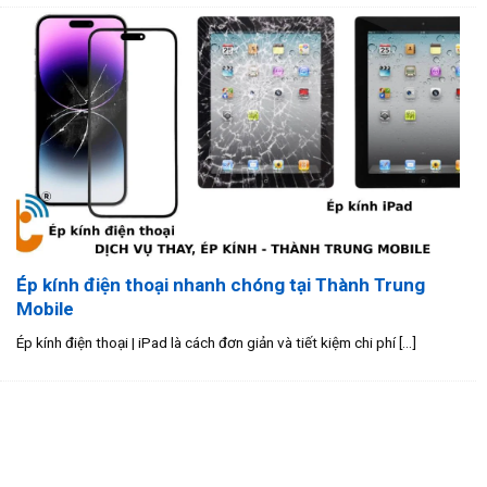
Ép kính điện thoại nhanh chóng tại Thành Trung
Mobile
Ép kính điện thoại | iPad là cách đơn giản và tiết kiệm chi phí [...]