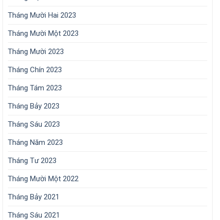
Tháng Mười Hai 2023
Tháng Mười Một 2023
Tháng Mười 2023
Tháng Chín 2023
Tháng Tám 2023
Tháng Bảy 2023
Tháng Sáu 2023
Tháng Năm 2023
Tháng Tư 2023
Tháng Mười Một 2022
Tháng Bảy 2021
Tháng Sáu 2021