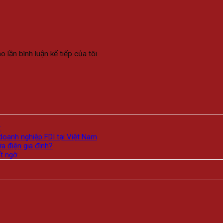
 lần bình luận kế tiếp của tôi.
t
o doanh nghiệp FDI tại Việt Nam
a điện gia đình?
ất ngờ