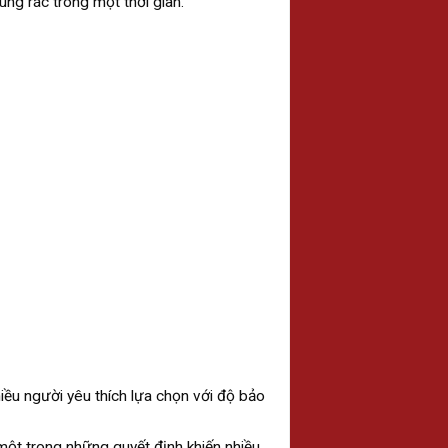
hùng rác trong một thời gian.
iều người yêu thích lựa chọn với độ bảo
ột trong những quyết định khiến nhiều