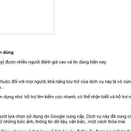
in dùng
y) được nhiều người đánh giá cao và tin dùng hiện nay.
ộc đối với mọi người, khả năng lưu trữ của dịch vụ này là vô cùng
a,…
n dụng như: hỗ trợ tìm kiếm cực nhanh, có thể nhận biết và hỗ trợ n
ười lựa chọn sử dụng do Google cung cấp. Dịch vụ này đã cung c
trữ những bức ảnh, thông tin dữ liệu, văn bản,…một cách thỏa mái.