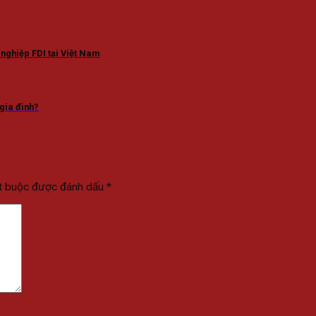
h nghiệp FDI tại Việt Nam
gia đình?
t buộc được đánh dấu
*