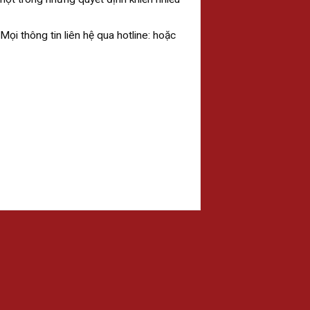
Mọi thông tin liên hệ qua hotline: hoặc