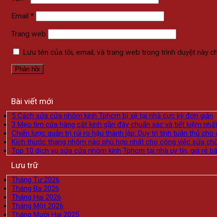
Email
*
Trang web
Lưu tên của tôi, email, và trang web trong trình duyệt này cho
Bài viết mới
5 Cách sửa cửa nhôm kính Tphcm bị xệ tại nhà cực kỳ đơn giản
3 Mẹo tìm cửa hàng cắt kính gần đây chuẩn xác và tiết kiệm nhấ
Chiến lược quản trị rủi ro hậu thành lập: Duy trì tính tuân thủ ch
Kích thước thang nhôm nào phù hợp nhất cho công việc sửa chữ
Top 10 dịch vụ sửa cửa nhôm kính Tphcm tại nhà uy tín, giá rẻ b
Lưu trữ
Tháng Tư 2026
Tháng Ba 2026
Tháng Hai 2026
Tháng Một 2026
Tháng Mười Hai 2025