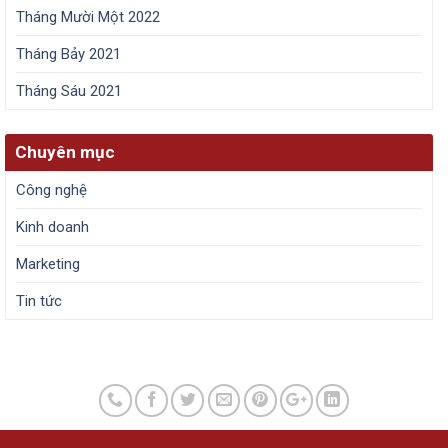
Tháng Mười Một 2022
Tháng Bảy 2021
Tháng Sáu 2021
Chuyên mục
Công nghệ
Kinh doanh
Marketing
Tin tức