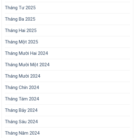
Tháng Tư 2025
Tháng Ba 2025
Tháng Hai 2025
Tháng Một 2025
Tháng Mười Hai 2024
Tháng Mười Một 2024
Tháng Mười 2024
Tháng Chín 2024
Tháng Tám 2024
Tháng Bảy 2024
Tháng Sáu 2024
Tháng Năm 2024