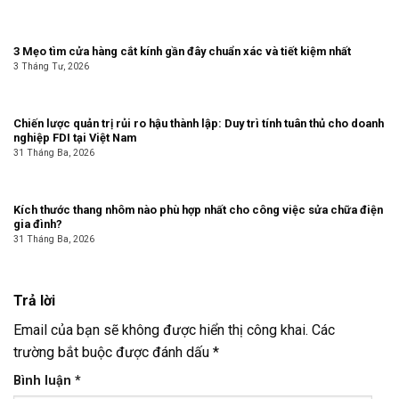
3 Mẹo tìm cửa hàng cắt kính gần đây chuẩn xác và tiết kiệm nhất
3 Tháng Tư, 2026
Chiến lược quản trị rủi ro hậu thành lập: Duy trì tính tuân thủ cho doanh
nghiệp FDI tại Việt Nam
31 Tháng Ba, 2026
Kích thước thang nhôm nào phù hợp nhất cho công việc sửa chữa điện
gia đình?
31 Tháng Ba, 2026
Trả lời
Email của bạn sẽ không được hiển thị công khai.
Các
trường bắt buộc được đánh dấu
*
Bình luận
*