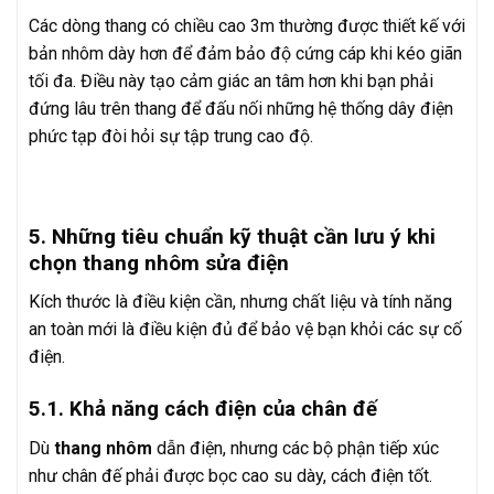
Các dòng thang có chiều cao 3m thường được thiết kế với
bản nhôm dày hơn để đảm bảo độ cứng cáp khi kéo giãn
tối đa. Điều này tạo cảm giác an tâm hơn khi bạn phải
đứng lâu trên thang để đấu nối những hệ thống dây điện
phức tạp đòi hỏi sự tập trung cao độ.
5. Những tiêu chuẩn kỹ thuật cần lưu ý khi
chọn thang nhôm sửa điện
Kích thước là điều kiện cần, nhưng chất liệu và tính năng
an toàn mới là điều kiện đủ để bảo vệ bạn khỏi các sự cố
điện.
5.1. Khả năng cách điện của chân đế
Dù
thang nhôm
dẫn điện, nhưng các bộ phận tiếp xúc
như chân đế phải được bọc cao su dày, cách điện tốt.