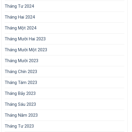
Tháng Tư 2024
Tháng Hai 2024
Tháng Một 2024
Tháng Mười Hai 2023
Tháng Mười Một 2023
Tháng Mười 2023
Tháng Chín 2023
Tháng Tám 2023
Tháng Bảy 2023
Tháng Sáu 2023
Tháng Năm 2023
Tháng Tư 2023