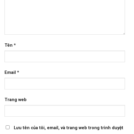
Tên
*
Email
*
Trang web
Lưu tên của tôi, email, và trang web trong trình duyệt