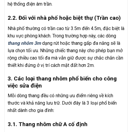
hệ thống điện âm trần.
2.2. Đối với nhà phố hoặc biệt thự (Trần cao)
Nhà phố thường có trần cao từ 3.5m đến 4.5m, đặc biệt là
khu vực phòng khách. Trong trường hợp này, các dòng
thang nhôm 3m
dạng rút hoặc thang gấp đa năng sẽ là
lựa chọn tối ưu. Những chiếc thang này cho phép bạn mở
rộng chiều cao tối đa mà vẫn giữ được sự chắc chắn cần
thiết khi đứng ở vị trí cách mặt đất hơn 2m.
3. Các loại thang nhôm phổ biến cho công
việc sửa điện
Mỗi dòng thang đều có những ưu điểm riêng về kích
thước và khả năng lưu trữ. Dưới đây là 3 loại phổ biến
nhất dành cho gia đình:
3.1. Thang nhôm chữ A cố định