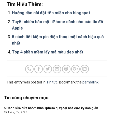
Tìm Hiểu Thêm:
Hướng dẫn cài đặt tên miền cho blogspot
Tuyệt chiêu bảo mật iPhone dành cho các tín đồ
Apple
5 cách tiết kiệm pin điện thoại một cách hiệu quả
nhất
Top 4 phần mềm lấy mã màu đẹp nhất
This entry was posted in
Tin tức
. Bookmark the
permalink
.
Tin cùng chuyên mục:
5 Cách sửa cửa nhôm kính Tphcm bị xệ tại nhà cực kỳ đơn giản
15 Tháng Tư, 2026