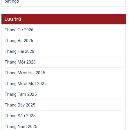
bất ngờ
Lưu trữ
Tháng Tư 2026
Tháng Ba 2026
Tháng Hai 2026
Tháng Một 2026
Tháng Mười Hai 2025
Tháng Mười Một 2025
Tháng Tám 2025
Tháng Bảy 2025
Tháng Sáu 2025
Tháng Năm 2025