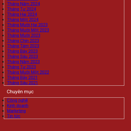
Tháng Năm 2024
Tháng Tư 2024
Tháng Hai 2024
Tháng Một 2024
Tháng Mười Hai 2023
Tháng Mười Một 2023
Tháng Mười 2023
Tháng Chín 2023
Tháng Tám 2023
Tháng Bảy 2023
Tháng Sáu 2023
Tháng Năm 2023
Tháng Tư 2023
Tháng Mười Một 2022
Tháng Bảy 2021
Tháng Sáu 2021
Chuyên mục
Công nghệ
Kinh doanh
Marketing
Tin tức