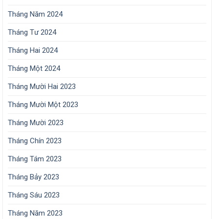
Tháng Năm 2024
Tháng Tư 2024
Tháng Hai 2024
Tháng Một 2024
Tháng Mười Hai 2023
Tháng Mười Một 2023
Tháng Mười 2023
Tháng Chín 2023
Tháng Tám 2023
Tháng Bảy 2023
Tháng Sáu 2023
Tháng Năm 2023