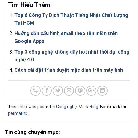
Tìm Hiểu Thêm:
Top 6 Công Ty Dịch Thuật Tiếng Nhật Chất Lượng
Tại HCM
Hướng dẫn cấu hình email theo tên miền trên
Google Apps
Top 3 công nghệ không dây hot nhất thời đại công
nghệ 4.0
Cách cài đặt trình duyệt mặc định trên máy tính
This entry was posted in
Công nghệ
,
Marketing
. Bookmark the
permalink
.
Tin cùng chuyên mục: