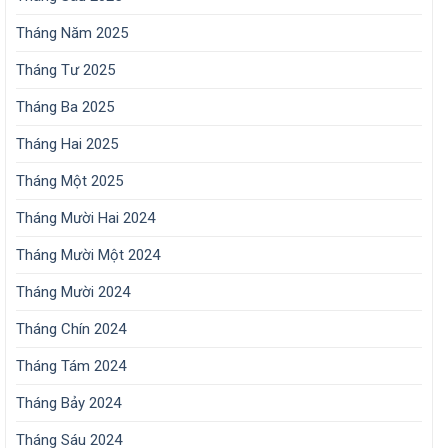
Tháng Năm 2025
Tháng Tư 2025
Tháng Ba 2025
Tháng Hai 2025
Tháng Một 2025
Tháng Mười Hai 2024
Tháng Mười Một 2024
Tháng Mười 2024
Tháng Chín 2024
Tháng Tám 2024
Tháng Bảy 2024
Tháng Sáu 2024