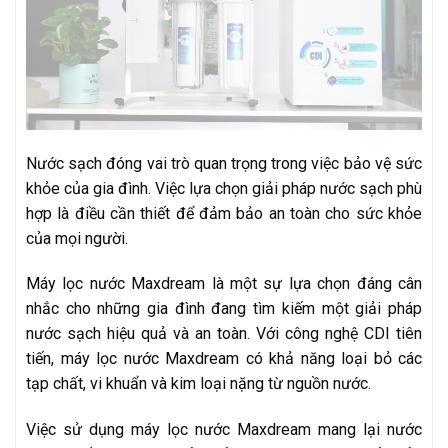
Nước sạch đóng vai trò quan trọng trong việc bảo vệ sức
khỏe của gia đình. Việc lựa chọn giải pháp nước sạch phù
hợp là điều cần thiết để đảm bảo an toàn cho sức khỏe
của mọi người.
Máy lọc nước Maxdream là một sự lựa chọn đáng cân
nhắc cho những gia đình đang tìm kiếm một giải pháp
nước sạch hiệu quả và an toàn. Với công nghệ CDI tiên
tiến, máy lọc nước Maxdream có khả năng loại bỏ các
tạp chất, vi khuẩn và kim loại nặng từ nguồn nước.
Việc sử dụng máy lọc nước Maxdream mang lại nước