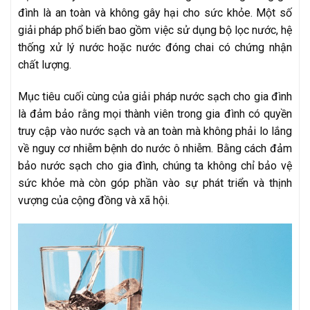
đình là an toàn và không gây hại cho sức khỏe. Một số
giải pháp phổ biến bao gồm việc sử dụng bộ lọc nước, hệ
thống xử lý nước hoặc nước đóng chai có chứng nhận
chất lượng.
Mục tiêu cuối cùng của giải pháp nước sạch cho gia đình
là đảm bảo rằng mọi thành viên trong gia đình có quyền
truy cập vào nước sạch và an toàn mà không phải lo lắng
về nguy cơ nhiễm bệnh do nước ô nhiễm. Bằng cách đảm
bảo nước sạch cho gia đình, chúng ta không chỉ bảo vệ
sức khỏe mà còn góp phần vào sự phát triển và thịnh
vượng của cộng đồng và xã hội.