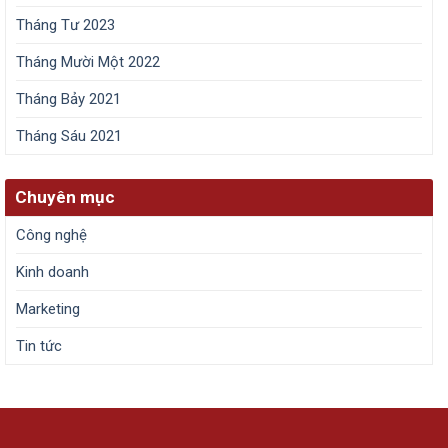
Tháng Tư 2023
Tháng Mười Một 2022
Tháng Bảy 2021
Tháng Sáu 2021
Chuyên mục
Công nghệ
Kinh doanh
Marketing
Tin tức