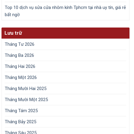
Top 10 dịch vụ sửa cửa nhôm kính Tphcm tại nhà uy tín, giá rẻ
bất ngờ
Lưu trữ
Tháng Tư 2026
Tháng Ba 2026
Tháng Hai 2026
Tháng Một 2026
Tháng Mười Hai 2025
Tháng Mười Một 2025
Tháng Tám 2025
Tháng Bảy 2025
Tháng Sáu 2025