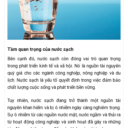
Tầm quan trọng của nước sạch
Bên cạnh đó, nước sạch còn đóng vai trò quan trọng
trong phát triển kinh tế và xã hội. Nó là nguồn tài nguyên
quý giá cho các ngành công nghiệp, nông nghiệp và du
lịch. Nước sạch là yếu tố quyết định trong việc đảm bảo
chất lượng cuộc sống và phát triển bền vững.
Tuy nhiên, nước sạch đang trở thành một nguồn tài
nguyên khan hiếm và bị ô nhiễm ngày càng nghiêm trọng.
Sự ô nhiễm từ các nguồn nước mặt, nước ngầm và thải ra
từ hoạt động công nghiệp và sinh hoạt đã gây ra những