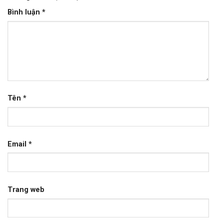
Bình luận
*
Tên
*
Email
*
Trang web