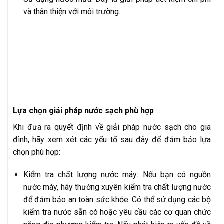
và thân thiện với môi trường.
Lựa chọn giải pháp nước sạch phù hợp
Khi đưa ra quyết định về giải pháp nước sạch cho gia
đình, hãy xem xét các yếu tố sau đây để đảm bảo lựa
chọn phù hợp:
Kiểm tra chất lượng nước máy: Nếu bạn có nguồn
nước máy, hãy thường xuyên kiểm tra chất lượng nước
để đảm bảo an toàn sức khỏe. Có thể sử dụng các bộ
kiểm tra nước sẵn có hoặc yêu cầu các cơ quan chức